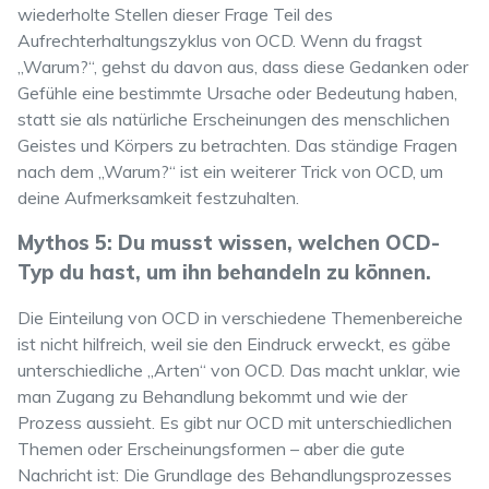
wiederholte Stellen dieser Frage Teil des
Aufrechterhaltungszyklus von OCD. Wenn du fragst
„Warum?“, gehst du davon aus, dass diese Gedanken oder
Gefühle eine bestimmte Ursache oder Bedeutung haben,
statt sie als natürliche Erscheinungen des menschlichen
Geistes und Körpers zu betrachten. Das ständige Fragen
nach dem „Warum?“ ist ein weiterer Trick von OCD, um
deine Aufmerksamkeit festzuhalten.
Mythos 5: Du musst wissen, welchen OCD-
Typ du hast, um ihn behandeln zu können.
Die Einteilung von OCD in verschiedene Themenbereiche
ist nicht hilfreich, weil sie den Eindruck erweckt, es gäbe
unterschiedliche „Arten“ von OCD. Das macht unklar, wie
man Zugang zu Behandlung bekommt und wie der
Prozess aussieht. Es gibt nur OCD mit unterschiedlichen
Themen oder Erscheinungsformen – aber die gute
Nachricht ist: Die Grundlage des Behandlungsprozesses