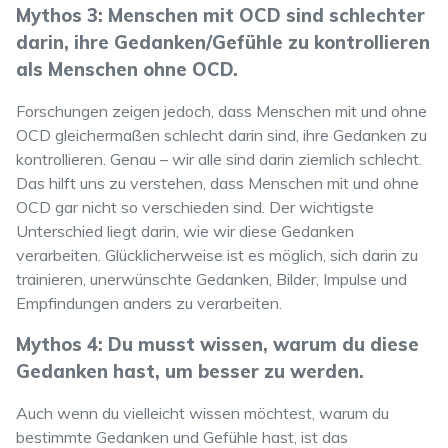
Mythos 3: Menschen mit OCD sind schlechter
darin, ihre Gedanken/Gefühle zu kontrollieren
als Menschen ohne OCD.
Forschungen zeigen jedoch, dass Menschen mit und ohne
OCD gleichermaßen schlecht darin sind, ihre Gedanken zu
kontrollieren. Genau – wir alle sind darin ziemlich schlecht.
Das hilft uns zu verstehen, dass Menschen mit und ohne
OCD gar nicht so verschieden sind. Der wichtigste
Unterschied liegt darin, wie wir diese Gedanken
verarbeiten. Glücklicherweise ist es möglich, sich darin zu
trainieren, unerwünschte Gedanken, Bilder, Impulse und
Empfindungen anders zu verarbeiten.
Mythos 4: Du musst wissen, warum du diese
Gedanken hast, um besser zu werden.
Auch wenn du vielleicht wissen möchtest, warum du
bestimmte Gedanken und Gefühle hast, ist das