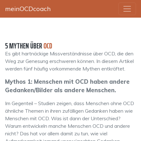
meinOCDcoach
5 MYTHEN ÜBER
OCD
Es gibt hartnäckige Missverständnisse über OCD, die den
Weg zur Genesung erschweren können. In diesem Artikel
werden fünf häufig vorkommende Mythen entkräftet.
Mythos 1: Menschen mit OCD haben andere
Gedanken/Bilder als andere Menschen.
Im Gegenteil – Studien zeigen, dass Menschen ohne OCD
ähnliche Themen in ihren zufälligen Gedanken haben wie
Menschen mit OCD. Was ist dann der Unterschied?
Warum entwickeln manche Menschen OCD und andere
nicht? Das hat vor allem damit zu tun, wie viel