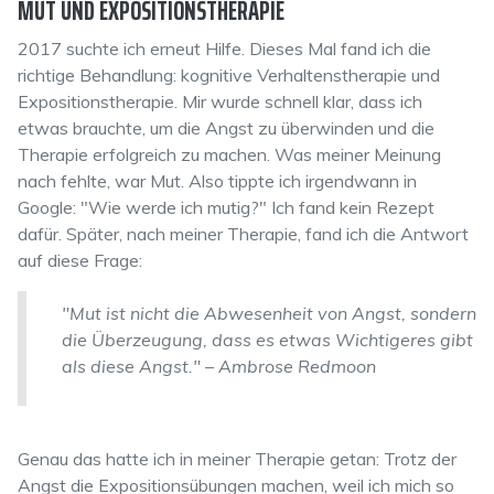
MUT UND EXPOSITIONSTHERAPIE
2017 suchte ich erneut Hilfe. Dieses Mal fand ich die
richtige Behandlung: kognitive Verhaltenstherapie und
Expositionstherapie. Mir wurde schnell klar, dass ich
etwas brauchte, um die Angst zu überwinden und die
Therapie erfolgreich zu machen. Was meiner Meinung
nach fehlte, war Mut. Also tippte ich irgendwann in
Google: "Wie werde ich mutig?" Ich fand kein Rezept
dafür. Später, nach meiner Therapie, fand ich die Antwort
auf diese Frage:
"Mut ist nicht die Abwesenheit von Angst, sondern
die Überzeugung, dass es etwas Wichtigeres gibt
als diese Angst." – Ambrose Redmoon
Genau das hatte ich in meiner Therapie getan: Trotz der
Angst die Expositionsübungen machen, weil ich mich so