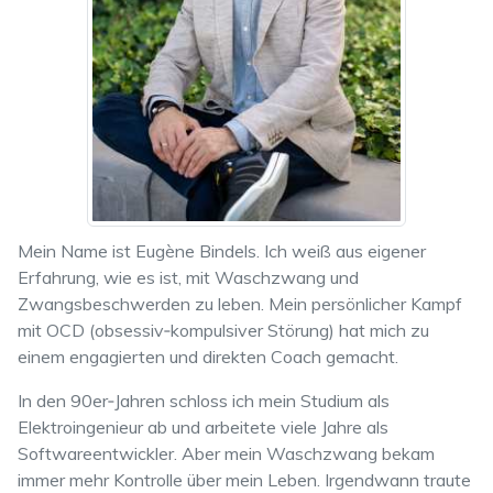
Mein Name ist Eugène Bindels. Ich weiß aus eigener
Erfahrung, wie es ist, mit Waschzwang und
Zwangsbeschwerden zu leben. Mein persönlicher Kampf
mit OCD (obsessiv‑kompulsiver Störung) hat mich zu
einem engagierten und direkten Coach gemacht.
In den 90er‑Jahren schloss ich mein Studium als
Elektroingenieur ab und arbeitete viele Jahre als
Softwareentwickler. Aber mein Waschzwang bekam
immer mehr Kontrolle über mein Leben. Irgendwann traute