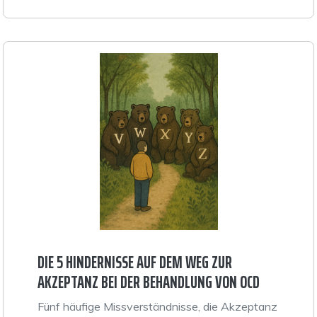
DIE 5 HINDERNISSE AUF DEM WEG ZUR
AKZEPTANZ BEI DER BEHANDLUNG VON OCD
Fünf häufige Missverständnisse, die Akzeptanz