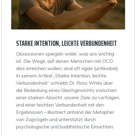
STARKE INTENTION, LEICHTE VERBUNDENHEIT
Obsessionen spiegeln wider, was uns wichtig
ist. Die Wege, auf denen Menschen mit OCD
dies erreichen wollen, sind oft rigide (unflexibel).
In seinem Artikel „Starke Intention, leichte
Verbundenheit“ schreibt Dr. Ross White über
die Bedeutung eines Gleichgewichts zwischen
einer starken Absicht, unsere Ziele zu verfolgen,
und einer leichten Verbundenheit mit den
Ergebnissen – illustriert anhand der Metapher
von Zugvögeln und unterstützt durch
psychologische und buddhistische Einsichten.