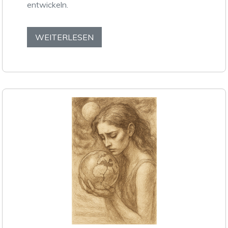
entwickeln.
WEITERLESEN