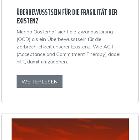
ÜBERBEWUSSTSEIN FÜR DIE FRAGILITÄT DER
EXISTENZ
Menno Oosterhof sieht die Zwangsstörung
(OCD) als ein Überbewusstsein für die
Zerbrechlichkeit unserer Existenz. Wie ACT
(Acceptance and Commitment Therapy) dabei
hilft, damit umzugehen.
WEITERLESEN