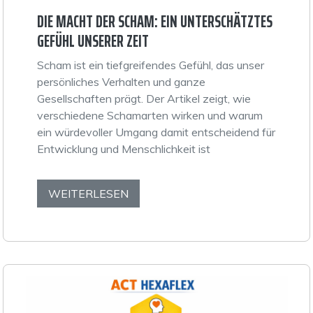
DIE MACHT DER SCHAM: EIN UNTERSCHÄTZTES
GEFÜHL UNSERER ZEIT
Scham ist ein tiefgreifendes Gefühl, das unser
persönliches Verhalten und ganze
Gesellschaften prägt. Der Artikel zeigt, wie
verschiedene Schamarten wirken und warum
ein würdevoller Umgang damit entscheidend für
Entwicklung und Menschlichkeit ist
WEITERLESEN