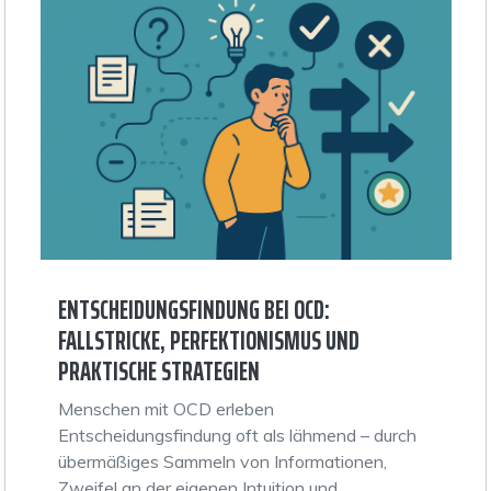
ENTSCHEIDUNGSFINDUNG BEI OCD:
FALLSTRICKE, PERFEKTIONISMUS UND
PRAKTISCHE STRATEGIEN
Menschen mit OCD erleben
Entscheidungsfindung oft als lähmend – durch
übermäßiges Sammeln von Informationen,
Zweifel an der eigenen Intuition und