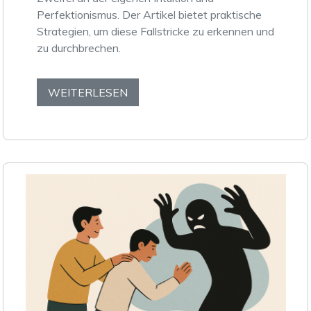
Perfektionismus. Der Artikel bietet praktische
Strategien, um diese Fallstricke zu erkennen und
zu durchbrechen.
WEITERLESEN