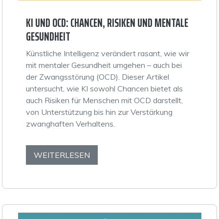
KI UND OCD: CHANCEN, RISIKEN UND MENTALE
GESUNDHEIT
Künstliche Intelligenz verändert rasant, wie wir
mit mentaler Gesundheit umgehen – auch bei
der Zwangsstörung (OCD). Dieser Artikel
untersucht, wie KI sowohl Chancen bietet als
auch Risiken für Menschen mit OCD darstellt,
von Unterstützung bis hin zur Verstärkung
zwanghaften Verhaltens.
WEITERLESEN