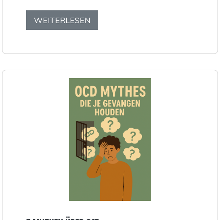
WEITERLESEN