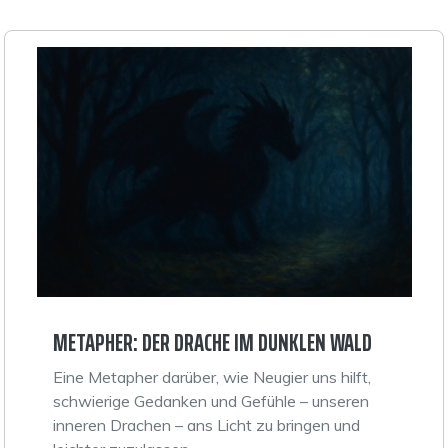
METAPHER: DER DRACHE IM DUNKLEN WALD
Eine Metapher darüber, wie Neugier uns hilft,
schwierige Gedanken und Gefühle – unseren
inneren Drachen – ans Licht zu bringen und