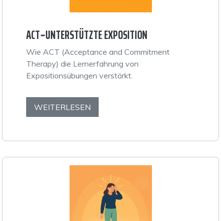
ACT‑UNTERSTÜTZTE EXPOSITION
Wie ACT (Acceptance and Commitment
Therapy) die Lernerfahrung von
Expositionsübungen verstärkt.
WEITERLESEN