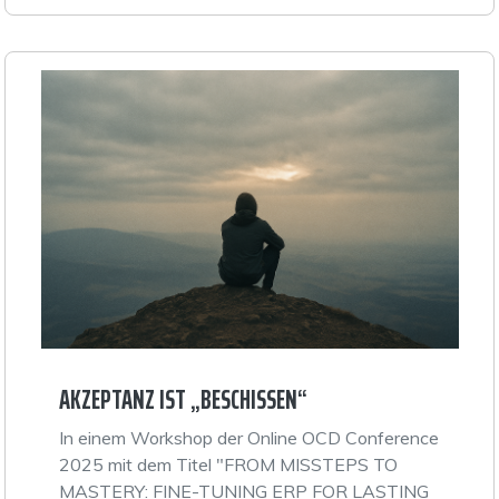
AKZEPTANZ IST „BESCHISSEN“
In einem Workshop der Online OCD Conference
2025 mit dem Titel "FROM MISSTEPS TO
MASTERY: FINE-TUNING ERP FOR LASTING