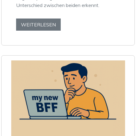
Unterschied zwischen beiden erkennt.
WEITERLESEN