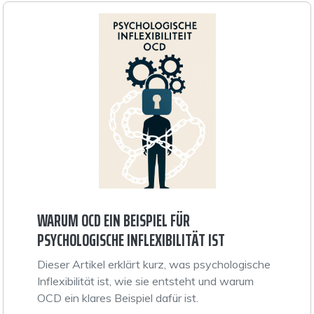
WARUM OCD EIN BEISPIEL FÜR
PSYCHOLOGISCHE INFLEXIBILITÄT IST
Dieser Artikel erklärt kurz, was psychologische
Inflexibilität ist, wie sie entsteht und warum
OCD ein klares Beispiel dafür ist.