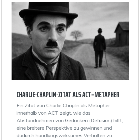
CHARLIE-CHAPLIN-ZITAT ALS ACT‑METAPHER
Ein Zitat von Charlie Chaplin als Metapher
innerhalb von ACT zeigt, wie das
Abstandnehmen von Gedanken (Defusion) hilft,
eine breitere Perspektive zu gewinnen und
dadurch handlungswirksames Verhalten zu