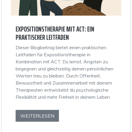
EXPOSITIONSTHERAPIE MIT ACT: EIN
PRAKTISCHER LEITFADEN
Dieser Blogbeitrag bietet einen praktischen
Leitfaden für Expositionstherapie in
Kombination mit ACT. Du lernst, Ängsten zu
begegnen und gleichzeitig deinen persönlichen
Werten treu zu bleiben. Durch Offenheit,
Bewusstheit und Zusammenarbeit mit deinem
Therapeuten entwickelst du psychologische
Flexibilität und mehr Freiheit in deinem Leben.
WEITERLESEN