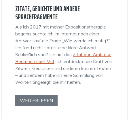
ZITATE, GEDICHTE UND ANDERE
SPRACHFRAGMENTE
Als ich 2017 mit meiner Expositionstherapie
begann, suchte ich im Internet nach einer
Antwort auf die Frage „Wie werde ich mutig?“.
Ich fand nicht sofort eine klare Antwort.
Schließlich stieß ich auf das
Zitat von Ambrose
Redmoon über Mut
. Ich entdeckte die Kraft von
Zitaten, Gedichten und anderen kurzen Texten
– und seitdem habe ich eine Sammlung von
Worten angelegt, die mir helfen.
WEITERLESEN