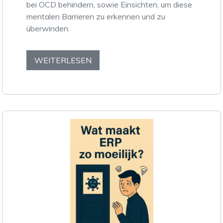
bei OCD behindern, sowie Einsichten, um diese
mentalen Barrieren zu erkennen und zu
überwinden.
WEITERLESEN