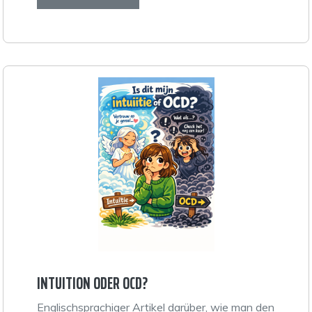
INTUITION ODER OCD?
Englischsprachiger Artikel darüber, wie man den