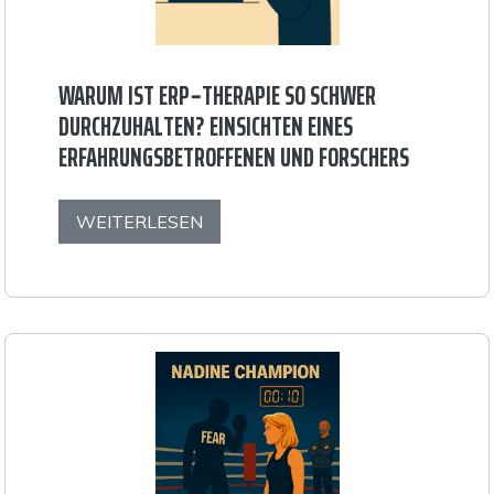
WARUM IST ERP‑THERAPIE SO SCHWER
DURCHZUHALTEN? EINSICHTEN EINES
ERFAHRUNGSBETROFFENEN UND FORSCHERS
WEITERLESEN