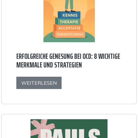
ERFOLGREICHE GENESUNG BEI OCD: 8 WICHTIGE
MERKMALE UND STRATEGIEN
WEITERLESEN