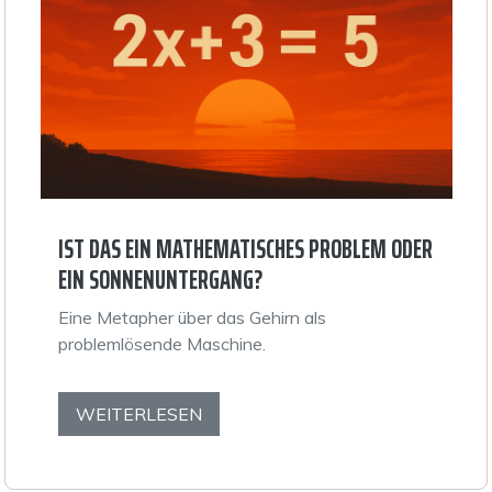
IST DAS EIN MATHEMATISCHES PROBLEM ODER
EIN SONNENUNTERGANG?
Eine Metapher über das Gehirn als
problemlösende Maschine.
WEITERLESEN