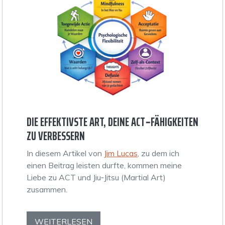
DIE EFFEKTIVSTE ART, DEINE ACT‑FÄHIGKEITEN
ZU VERBESSERN
In diesem Artikel von
Jim Lucas
, zu dem ich
einen Beitrag leisten durfte, kommen meine
Liebe zu ACT und Jiu‑Jitsu (Martial Art)
zusammen.
WEITERLESEN