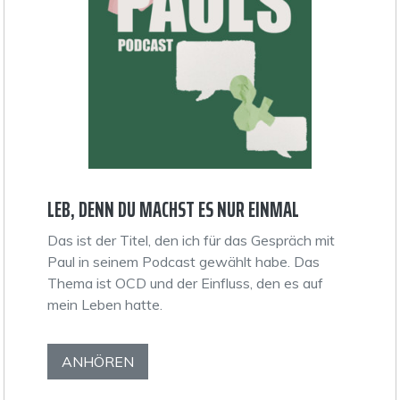
LEB, DENN DU MACHST ES NUR EINMAL
Das ist der Titel, den ich für das Gespräch mit
Paul in seinem Podcast gewählt habe. Das
Thema ist OCD und der Einfluss, den es auf
mein Leben hatte.
ANHÖREN