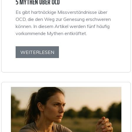
5 MYTHEN ÜBER OCD
Es gibt hartnäckige Missverständnisse über
OCD, die den Weg zur Genesung erschweren
können. In diesem Artikel werden fünf häufig
vorkommende Mythen entkräftet.
WEITERLESEN