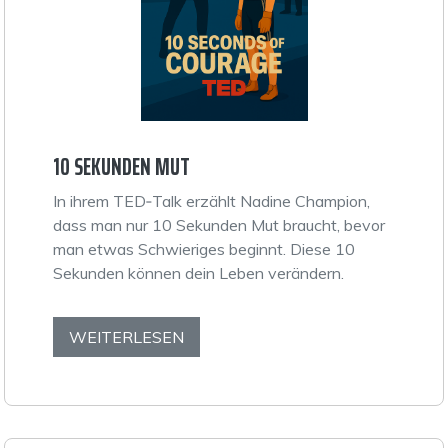
10 SEKUNDEN MUT
In ihrem TED‑Talk erzählt Nadine Champion,
dass man nur 10 Sekunden Mut braucht, bevor
man etwas Schwieriges beginnt. Diese 10
Sekunden können dein Leben verändern.
WEITERLESEN