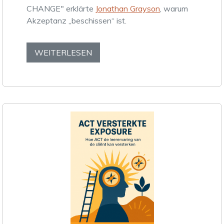
CHANGE" erklärte
Jonathan Grayson
, warum
Akzeptanz „beschissen“ ist.
WEITERLESEN