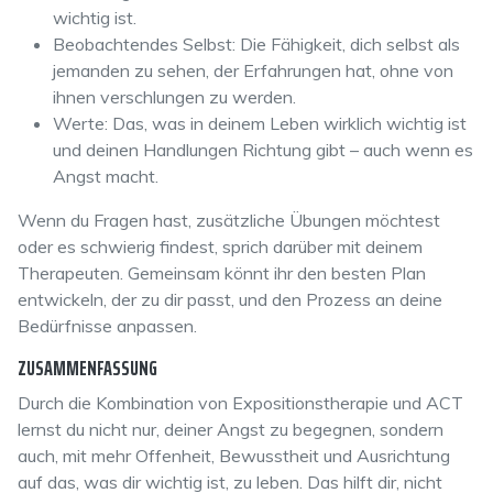
wichtig ist.
Beobachtendes Selbst: Die Fähigkeit, dich selbst als
jemanden zu sehen, der Erfahrungen hat, ohne von
ihnen verschlungen zu werden.
Werte: Das, was in deinem Leben wirklich wichtig ist
und deinen Handlungen Richtung gibt – auch wenn es
Angst macht.
Wenn du Fragen hast, zusätzliche Übungen möchtest
oder es schwierig findest, sprich darüber mit deinem
Therapeuten. Gemeinsam könnt ihr den besten Plan
entwickeln, der zu dir passt, und den Prozess an deine
Bedürfnisse anpassen.
ZUSAMMENFASSUNG
Durch die Kombination von Expositionstherapie und ACT
lernst du nicht nur, deiner Angst zu begegnen, sondern
auch, mit mehr Offenheit, Bewusstheit und Ausrichtung
auf das, was dir wichtig ist, zu leben. Das hilft dir, nicht