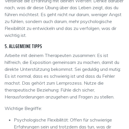
Verbinde die Erfahrung mit deinen Werten: Denke darüber
nach, was dir diese Übung über das Leben zeigt, das du
führen möchtest. Es geht nicht nur darum, weniger Angst
zu fühlen, sondern auch darum, mehr psychologische
Flexibilität zu entwickeln und das zu verfolgen, was dir
wichtig ist.
5. ALLGEMEINE TIPPS
Arbeite mit deinem Therapeuten zusammen: Es ist
hilfreich, die Exposition gemeinsam zu machen, damit du
direkte Unterstützung bekommst. Sei geduldig und mutig:
Es ist normal, dass es schwierig ist und dass du Fehler
machst. Das gehört zum Lernprozess. Nutze die
therapeutische Beziehung: Fühle dich sicher,
Herausforderungen anzugehen und Fragen zu stellen.
Wichtige Begriffe:
Psychologische Flexibilität: Offen für schwierige
Erfahrungen sein und trotzdem das tun, was dir