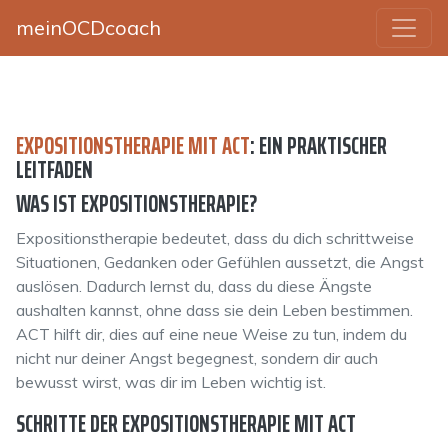
meinOCDcoach
EXPOSITIONSTHERAPIE MIT ACT
: EIN PRAKTISCHER
LEITFADEN
WAS IST EXPOSITIONSTHERAPIE?
Expositionstherapie bedeutet, dass du dich schrittweise
Situationen, Gedanken oder Gefühlen aussetzt, die Angst
auslösen. Dadurch lernst du, dass du diese Ängste
aushalten kannst, ohne dass sie dein Leben bestimmen.
ACT hilft dir, dies auf eine neue Weise zu tun, indem du
nicht nur deiner Angst begegnest, sondern dir auch
bewusst wirst, was dir im Leben wichtig ist.
SCHRITTE DER EXPOSITIONSTHERAPIE MIT ACT