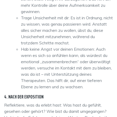
mehr Kontrolle über deine Aufmerksamkeit zu
gewinnen.
Trage Unsicherheit mit dir: Es ist in Ordnung, nicht
zu wissen, was genau passieren wird. Anstatt
alles sicher machen zu wollen, übst du, diese
Unsicherheit mitzunehmen, während du
trotzdem Schritte machst.
Hab keine Angst vor deinen Emotionen: Auch
wenn es sich so anfühlen kann, als würdest du
emotional „zusammenbrechen“ oder überwältigt
werden, versuche im Kontakt mit dem zu bleiben,
was da ist – mit Unterstützung deines
Therapeuten. Das hilft dir, auf einer tieferen
Ebene zu lernen und zu wachsen.
4. NACH DER EXPOSITION
Reflektiere, was du erlebt hast: Was hast du gefühlt,
gesehen oder gehört? Wie bist du damit umgegangen?