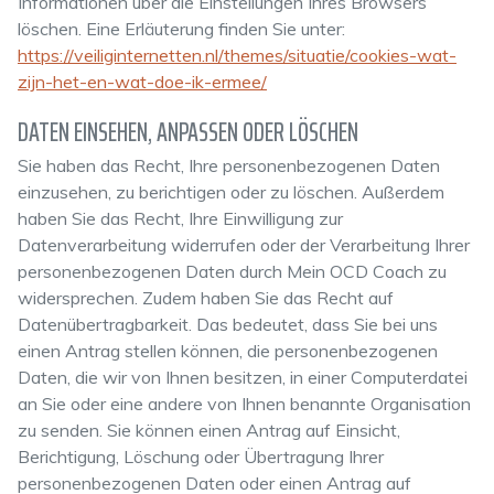
Informationen über die Einstellungen Ihres Browsers
löschen. Eine Erläuterung finden Sie unter:
https://veiliginternetten.nl/themes/situatie/cookies-wat-
zijn-het-en-wat-doe-ik-ermee/
DATEN EINSEHEN, ANPASSEN ODER LÖSCHEN
Sie haben das Recht, Ihre personenbezogenen Daten
einzusehen, zu berichtigen oder zu löschen. Außerdem
haben Sie das Recht, Ihre Einwilligung zur
Datenverarbeitung widerrufen oder der Verarbeitung Ihrer
personenbezogenen Daten durch Mein OCD Coach zu
widersprechen. Zudem haben Sie das Recht auf
Datenübertragbarkeit. Das bedeutet, dass Sie bei uns
einen Antrag stellen können, die personenbezogenen
Daten, die wir von Ihnen besitzen, in einer Computerdatei
an Sie oder eine andere von Ihnen benannte Organisation
zu senden. Sie können einen Antrag auf Einsicht,
Berichtigung, Löschung oder Übertragung Ihrer
personenbezogenen Daten oder einen Antrag auf