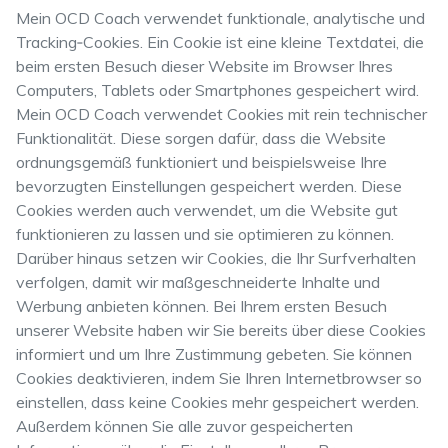
Mein OCD Coach verwendet funktionale, analytische und
Tracking‑Cookies. Ein Cookie ist eine kleine Textdatei, die
beim ersten Besuch dieser Website im Browser Ihres
Computers, Tablets oder Smartphones gespeichert wird.
Mein OCD Coach verwendet Cookies mit rein technischer
Funktionalität. Diese sorgen dafür, dass die Website
ordnungsgemäß funktioniert und beispielsweise Ihre
bevorzugten Einstellungen gespeichert werden. Diese
Cookies werden auch verwendet, um die Website gut
funktionieren zu lassen und sie optimieren zu können.
Darüber hinaus setzen wir Cookies, die Ihr Surfverhalten
verfolgen, damit wir maßgeschneiderte Inhalte und
Werbung anbieten können. Bei Ihrem ersten Besuch
unserer Website haben wir Sie bereits über diese Cookies
informiert und um Ihre Zustimmung gebeten. Sie können
Cookies deaktivieren, indem Sie Ihren Internetbrowser so
einstellen, dass keine Cookies mehr gespeichert werden.
Außerdem können Sie alle zuvor gespeicherten