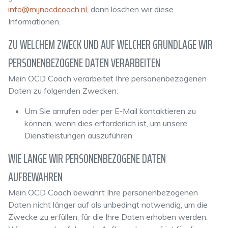
info@mijnocdcoach.nl
, dann löschen wir diese
Informationen.
ZU WELCHEM ZWECK UND AUF WELCHER GRUNDLAGE WIR
PERSONENBEZOGENE DATEN VERARBEITEN
Mein OCD Coach verarbeitet Ihre personenbezogenen
Daten zu folgenden Zwecken:
Um Sie anrufen oder per E‑Mail kontaktieren zu
können, wenn dies erforderlich ist, um unsere
Dienstleistungen auszuführen
WIE LANGE WIR PERSONENBEZOGENE DATEN
AUFBEWAHREN
Mein OCD Coach bewahrt Ihre personenbezogenen
Daten nicht länger auf als unbedingt notwendig, um die
Zwecke zu erfüllen, für die Ihre Daten erhoben werden.