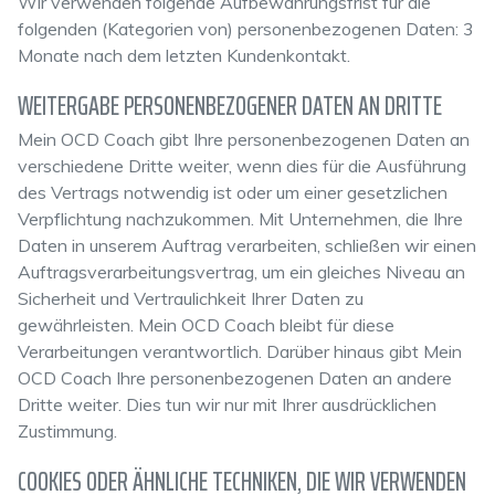
Wir verwenden folgende Aufbewahrungsfrist für die
folgenden (Kategorien von) personenbezogenen Daten: 3
Monate nach dem letzten Kundenkontakt.
WEITERGABE PERSONENBEZOGENER DATEN AN DRITTE
Mein OCD Coach gibt Ihre personenbezogenen Daten an
verschiedene Dritte weiter, wenn dies für die Ausführung
des Vertrags notwendig ist oder um einer gesetzlichen
Verpflichtung nachzukommen. Mit Unternehmen, die Ihre
Daten in unserem Auftrag verarbeiten, schließen wir einen
Auftragsverarbeitungsvertrag, um ein gleiches Niveau an
Sicherheit und Vertraulichkeit Ihrer Daten zu
gewährleisten. Mein OCD Coach bleibt für diese
Verarbeitungen verantwortlich. Darüber hinaus gibt Mein
OCD Coach Ihre personenbezogenen Daten an andere
Dritte weiter. Dies tun wir nur mit Ihrer ausdrücklichen
Zustimmung.
COOKIES ODER ÄHNLICHE TECHNIKEN, DIE WIR VERWENDEN