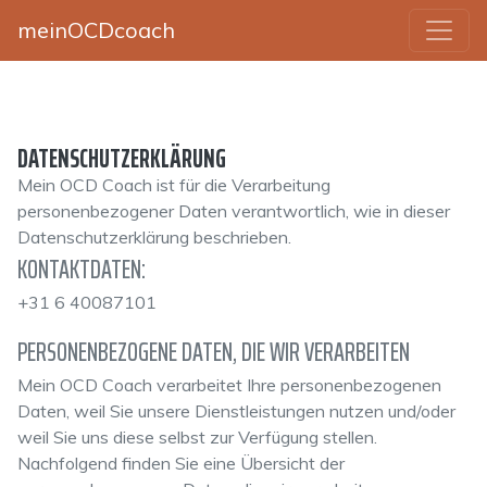
meinOCDcoach
DATENSCHUTZERKLÄRUNG
Mein OCD Coach ist für die Verarbeitung
personenbezogener Daten verantwortlich, wie in dieser
Datenschutzerklärung beschrieben.
KONTAKTDATEN:
+31 6 40087101
PERSONENBEZOGENE DATEN, DIE WIR VERARBEITEN
Mein OCD Coach verarbeitet Ihre personenbezogenen
Daten, weil Sie unsere Dienstleistungen nutzen und/oder
weil Sie uns diese selbst zur Verfügung stellen.
Nachfolgend finden Sie eine Übersicht der