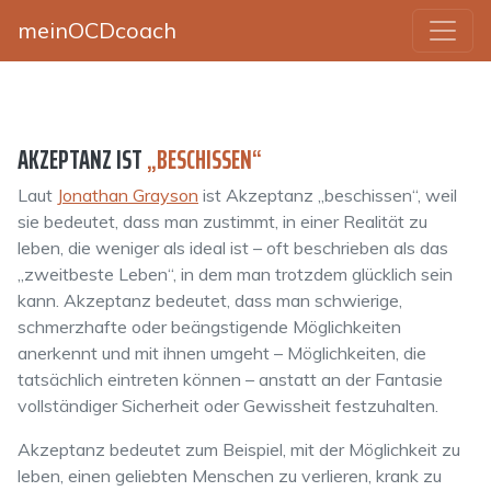
meinOCDcoach
AKZEPTANZ IST
„BESCHISSEN“
Laut
Jonathan Grayson
ist Akzeptanz „beschissen“, weil
sie bedeutet, dass man zustimmt, in einer Realität zu
leben, die weniger als ideal ist – oft beschrieben als das
„zweitbeste Leben“, in dem man trotzdem glücklich sein
kann. Akzeptanz bedeutet, dass man schwierige,
schmerzhafte oder beängstigende Möglichkeiten
anerkennt und mit ihnen umgeht – Möglichkeiten, die
tatsächlich eintreten können – anstatt an der Fantasie
vollständiger Sicherheit oder Gewissheit festzuhalten.
Akzeptanz bedeutet zum Beispiel, mit der Möglichkeit zu
leben, einen geliebten Menschen zu verlieren, krank zu