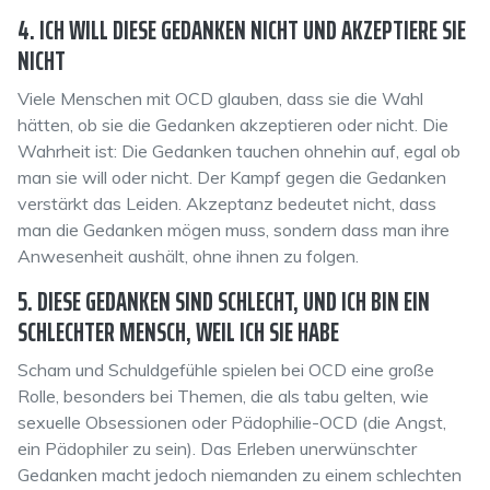
4. ICH WILL DIESE GEDANKEN NICHT UND AKZEPTIERE SIE
NICHT
Viele Menschen mit OCD glauben, dass sie die Wahl
hätten, ob sie die Gedanken akzeptieren oder nicht. Die
Wahrheit ist: Die Gedanken tauchen ohnehin auf, egal ob
man sie will oder nicht. Der Kampf gegen die Gedanken
verstärkt das Leiden. Akzeptanz bedeutet nicht, dass
man die Gedanken mögen muss, sondern dass man ihre
Anwesenheit aushält, ohne ihnen zu folgen.
5. DIESE GEDANKEN SIND SCHLECHT, UND ICH BIN EIN
SCHLECHTER MENSCH, WEIL ICH SIE HABE
Scham und Schuldgefühle spielen bei OCD eine große
Rolle, besonders bei Themen, die als tabu gelten, wie
sexuelle Obsessionen oder Pädophilie-OCD (die Angst,
ein Pädophiler zu sein). Das Erleben unerwünschter
Gedanken macht jedoch niemanden zu einem schlechten