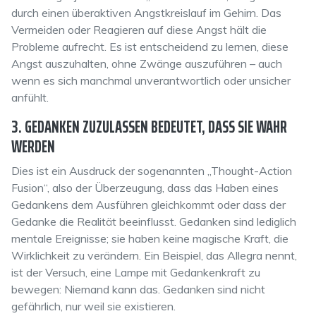
durch einen überaktiven Angstkreislauf im Gehirn. Das
Vermeiden oder Reagieren auf diese Angst hält die
Probleme aufrecht. Es ist entscheidend zu lernen, diese
Angst auszuhalten, ohne Zwänge auszuführen – auch
wenn es sich manchmal unverantwortlich oder unsicher
anfühlt.
3. GEDANKEN ZUZULASSEN BEDEUTET, DASS SIE WAHR
WERDEN
Dies ist ein Ausdruck der sogenannten „Thought-Action
Fusion“, also der Überzeugung, dass das Haben eines
Gedankens dem Ausführen gleichkommt oder dass der
Gedanke die Realität beeinflusst. Gedanken sind lediglich
mentale Ereignisse; sie haben keine magische Kraft, die
Wirklichkeit zu verändern. Ein Beispiel, das Allegra nennt,
ist der Versuch, eine Lampe mit Gedankenkraft zu
bewegen: Niemand kann das. Gedanken sind nicht
gefährlich, nur weil sie existieren.