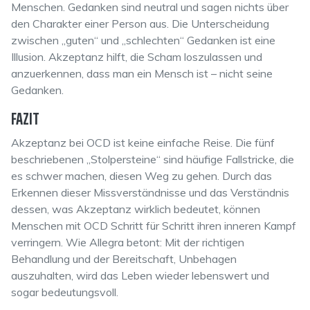
Menschen. Gedanken sind neutral und sagen nichts über
den Charakter einer Person aus. Die Unterscheidung
zwischen „guten“ und „schlechten“ Gedanken ist eine
Illusion. Akzeptanz hilft, die Scham loszulassen und
anzuerkennen, dass man ein Mensch ist – nicht seine
Gedanken.
FAZIT
Akzeptanz bei OCD ist keine einfache Reise. Die fünf
beschriebenen „Stolpersteine“ sind häufige Fallstricke, die
es schwer machen, diesen Weg zu gehen. Durch das
Erkennen dieser Missverständnisse und das Verständnis
dessen, was Akzeptanz wirklich bedeutet, können
Menschen mit OCD Schritt für Schritt ihren inneren Kampf
verringern. Wie Allegra betont: Mit der richtigen
Behandlung und der Bereitschaft, Unbehagen
auszuhalten, wird das Leben wieder lebenswert und
sogar bedeutungsvoll.