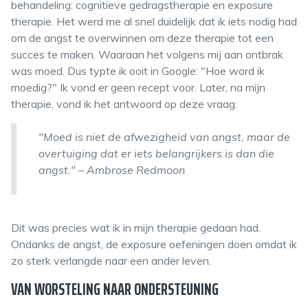
behandeling: cognitieve gedragstherapie en exposure
therapie. Het werd me al snel duidelijk dat ik iets nodig had
om de angst te overwinnen om deze therapie tot een
succes te maken. Waaraan het volgens mij aan ontbrak
was moed. Dus typte ik ooit in Google: "Hoe word ik
moedig?" Ik vond er geen recept voor. Later, na mijn
therapie, vond ik het antwoord op deze vraag:
"Moed is niet de afwezigheid van angst, maar de
overtuiging dat er iets belangrijkers is dan die
angst." – Ambrose Redmoon
Dit was precies wat ik in mijn therapie gedaan had.
Ondanks de angst, de exposure oefeningen doen omdat ik
zo sterk verlangde naar een ander leven.
VAN WORSTELING NAAR ONDERSTEUNING